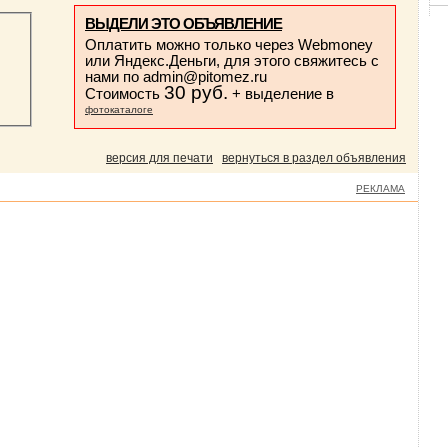
ВЫДЕЛИ ЭТО ОБЪЯВЛЕНИЕ
Оплатить можно только через Webmoney
или Яндекс.Деньги, для этого свяжитесь с
нами по
admin@pitomez.ru
30 руб.
Стоимость
+ выделение в
фотокаталоге
версия для печати
вернуться в раздел объявления
РЕКЛАМА